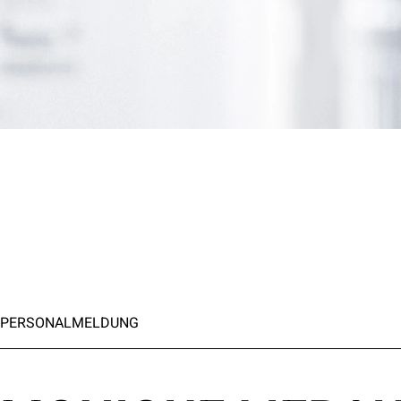
PERSONALMELDUNG