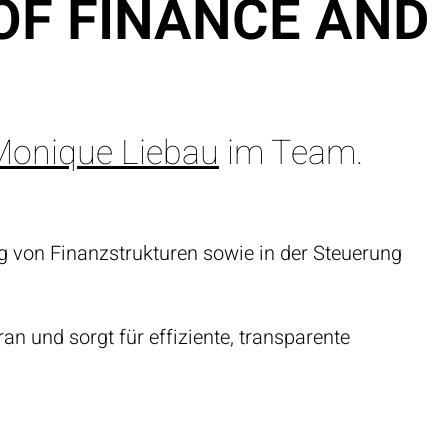
OF FINANCE AND
Monique Liebau
im Team.
g von Finanzstrukturen sowie in der Steuerung
an und sorgt für effiziente, transparente