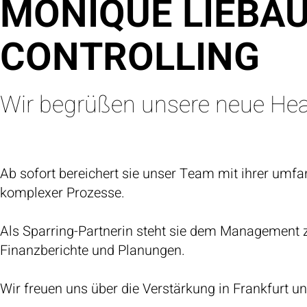
MONIQUE LIEBAU
CONTROLLING
Wir begrüßen unsere neue Head
Ab sofort bereichert sie unser Team mit ihrer umf
komplexer Prozesse.
Als Sparring-Partnerin steht sie dem Management zur
Finanzberichte und Planungen.
Wir freuen uns über die Verstärkung in Frankfurt u