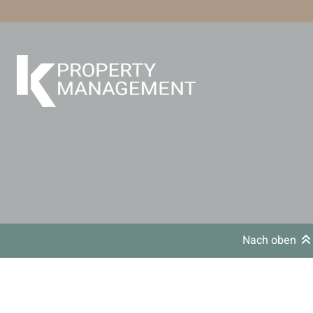
Nach oben