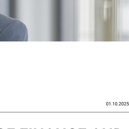
01.10.2025