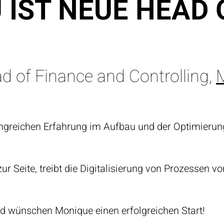
 IST NEUE HEAD 
 of Finance and Controlling,
angreichen Erfahrung im Aufbau und der Optimierun
 Seite, treibt die Digitalisierung von Prozessen vor
nd wünschen Monique einen erfolgreichen Start!