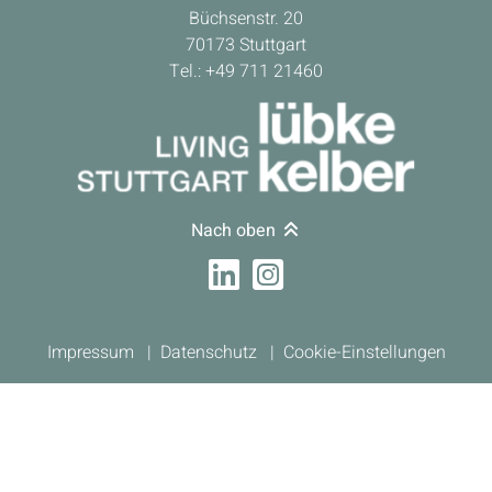
Büchsenstr. 20
70173 Stuttgart
Tel.: +49 711 21460
Nach oben
Impressum
Datenschutz
Cookie-Einstellungen