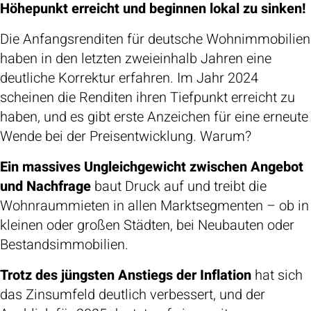
Höhepunkt erreicht und beginnen lokal zu sinken!
Die Anfangsrenditen für deutsche Wohnimmobilien
haben in den letzten zweieinhalb Jahren eine
deutliche Korrektur erfahren. Im Jahr 2024
scheinen die Renditen ihren Tiefpunkt erreicht zu
haben, und es gibt erste Anzeichen für eine erneute
Wende bei der Preisentwicklung. Warum?
Ein massives Ungleichgewicht zwischen Angebot
und Nachfrage
baut Druck auf und treibt die
Wohnraummieten in allen Marktsegmenten – ob in
kleinen oder großen Städten, bei Neubauten oder
Bestandsimmobilien.
Trotz des jüngsten Anstiegs der Inflation
hat sich
das Zinsumfeld deutlich verbessert, und der