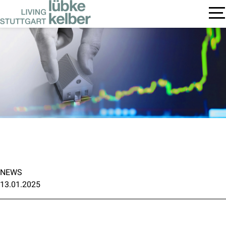
NEWS
13.01.2025