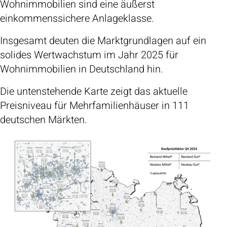
Wohnimmobilien sind eine äußerst
einkommenssichere Anlageklasse.
Insgesamt deuten die Marktgrundlagen auf ein
solides Wertwachstum im Jahr 2025 für
Wohnimmobilien in Deutschland hin.
Die untenstehende Karte zeigt das aktuelle
Preisniveau für Mehrfamilienhäuser in 111
deutschen Märkten.