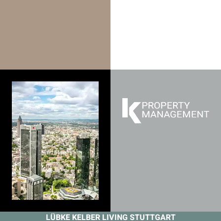
LÜBKE KELBER LIVING STUTTGART