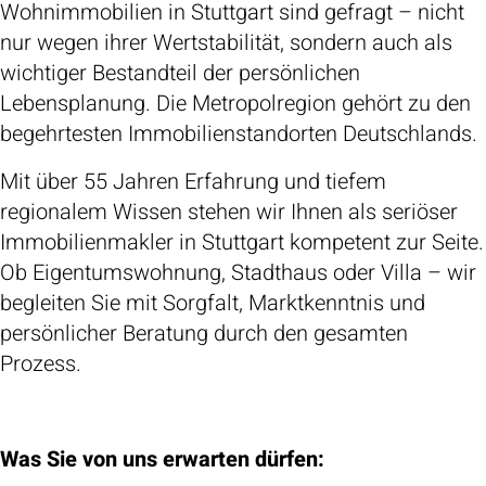
Wohnimmobilien in Stuttgart sind gefragt – nicht
nur wegen ihrer Wertstabilität, sondern auch als
wichtiger Bestandteil der persönlichen
Lebensplanung. Die Metropolregion gehört zu den
begehrtesten Immobilienstandorten Deutschlands.
Mit über 55 Jahren Erfahrung und tiefem
regionalem Wissen stehen wir Ihnen als seriöser
Immobilienmakler in Stuttgart kompetent zur Seite.
Ob Eigentumswohnung, Stadthaus oder Villa – wir
begleiten Sie mit Sorgfalt, Marktkenntnis und
persönlicher Beratung durch den gesamten
Prozess.
Was Sie von uns erwarten dürfen: