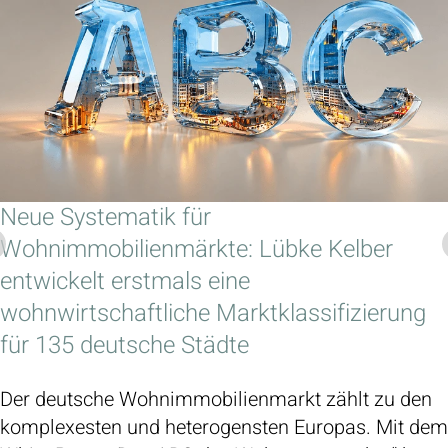
Neue Systematik für
Wohnimmobilienmärkte: Lübke Kelber
entwickelt erstmals eine
wohnwirtschaftliche Marktklassifizierung
für 135 deutsche Städte
Der deutsche Wohnimmobilienmarkt zählt zu den
komplexesten und heterogensten Europas. Mit dem