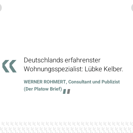
Deutschlands erfahrenster
Wohnungsspezialist: Lübke Kelber.
WERNER ROHMERT, Consultant und Publizist
(Der Platow Brief)