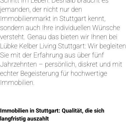
Schritt im Leben. Deshalb braucht es
jemanden, der nicht nur den
Immobilienmarkt in Stuttgart kennt,
sondern auch Ihre individuellen Wünsche
versteht. Genau das bieten wir Ihnen bei
Lübke Kelber Living Stuttgart: Wir begleiten
Sie mit der Erfahrung aus über fünf
Jahrzehnten – persönlich, diskret und mit
echter Begeisterung für hochwertige
Immobilien.
Immobilien in Stuttgart: Qualität, die sich
langfristig auszahlt