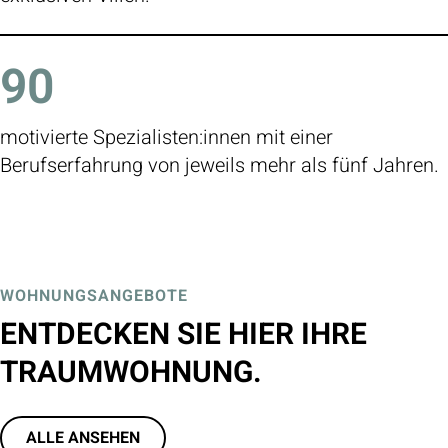
90
motivierte Spezialisten:innen mit einer
Berufserfahrung von jeweils mehr als fünf Jahren.
WOHNUNGSANGEBOTE
ENTDECKEN SIE HIER IHRE
TRAUMWOHNUNG.
ALLE ANSEHEN