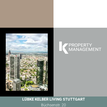
LÜBKE KELBER LIVING STUTTGART
Büchsenstr. 20