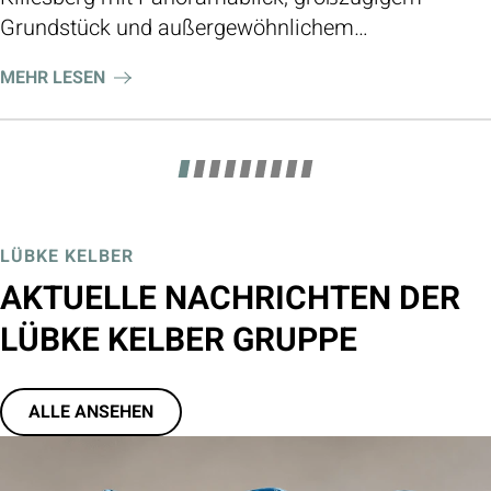
Grundstück und außergewöhnlichem
Entwicklungspotenzial.
MEHR LESEN
LÜBKE KELBER
AKTUELLE NACHRICHTEN DER
LÜBKE KELBER GRUPPE
ALLE ANSEHEN