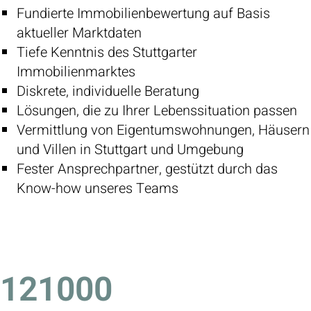
Fundierte Immobilienbewertung auf Basis
aktueller Marktdaten
Tiefe Kenntnis des Stuttgarter
Immobilienmarktes
Diskrete, individuelle Beratung
Lösungen, die zu Ihrer Lebenssituation passen
Vermittlung von Eigentumswohnungen, Häusern
und Villen in Stuttgart und Umgebung
Fester Ansprechpartner, gestützt durch das
Know-how unseres Teams
121000