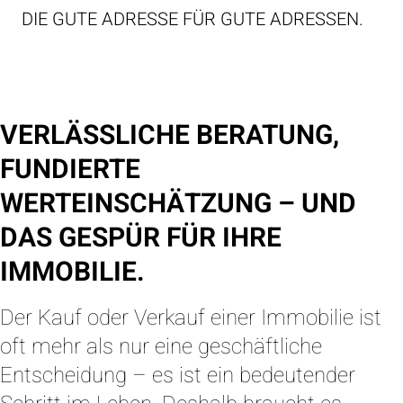
DIE GUTE ADRESSE FÜR GUTE ADRESSEN.
VERLÄSSLICHE BERATUNG,
FUNDIERTE
WERTEINSCHÄTZUNG – UND
DAS GESPÜR FÜR IHRE
IMMOBILIE.
Der Kauf oder Verkauf einer Immobilie ist
oft mehr als nur eine geschäftliche
Entscheidung – es ist ein bedeutender