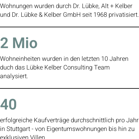
Wohnungen wurden durch Dr. Lübke, Alt + Kelber
und Dr. Lübke & Kelber GmbH seit 1968 privatisiert.
2
Mio
Wohneinheiten wurden in den letzten 10 Jahren
duch das Lübke Kelber Consulting Team
analysiert.
40
erfolgreiche Kaufverträge durchschnittlich pro Jahr
in Stuttgart - von Eigentumswohnungen bis hin zu
exklusiven Villen.