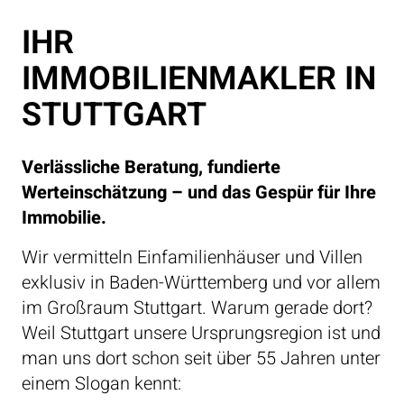
IHR
IMMOBILIENMAKLER IN
STUTTGART
Verlässliche Beratung, fundierte
Werteinschätzung – und das Gespür für Ihre
Immobilie.
Wir vermitteln Einfamilienhäuser und Villen
exklusiv in Baden-Württemberg und vor allem
im Großraum Stuttgart. Warum gerade dort?
Weil Stuttgart unsere Ursprungsregion ist und
man uns dort schon seit über 55 Jahren unter
einem Slogan kennt: