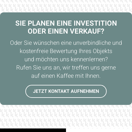
SIE PLANEN EINE INVESTITION
ODER EINEN VERKAUF?
Oder Sie wünschen eine unverbindliche und
kostenfreie Bewertung Ihres Objekts
und möchten uns kennenlernen?
Rufen Sie uns an, wir treffen uns gerne
auf einen Kaffee mit Ihnen.
JETZT KONTAKT AUFNEHMEN